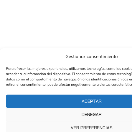
Gestionar consentimiento
Para ofrecer las mejores experiencias, utilizamos tecnologías como las cooki
acceder a la información del dispositivo. El consentimiento de estas tecnolog
datos como el comportamiento de navegación o las identificaciones únicas en 
retirar el consentimiento, puede afectar negativamente a ciertas característic
ACEPTAR
DENEGAR
VER PREFERENCIAS