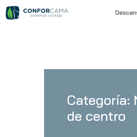
Descan
Categoría:
de centro