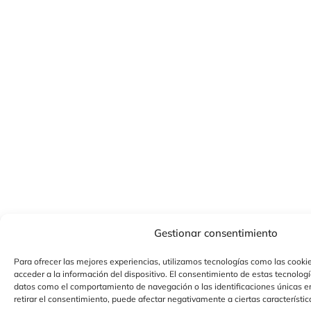
Gestionar consentimiento
Para ofrecer las mejores experiencias, utilizamos tecnologías como las cooki
acceder a la información del dispositivo. El consentimiento de estas tecnolog
datos como el comportamiento de navegación o las identificaciones únicas en 
retirar el consentimiento, puede afectar negativamente a ciertas característic