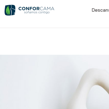
Descan