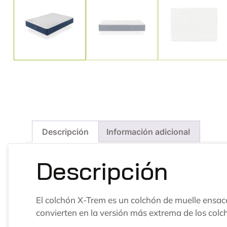
Descripción
Información adicional
Descripción
El colchón X-Trem es un colchón de muelle ensaca
convierten en la versión más extrema de los colc