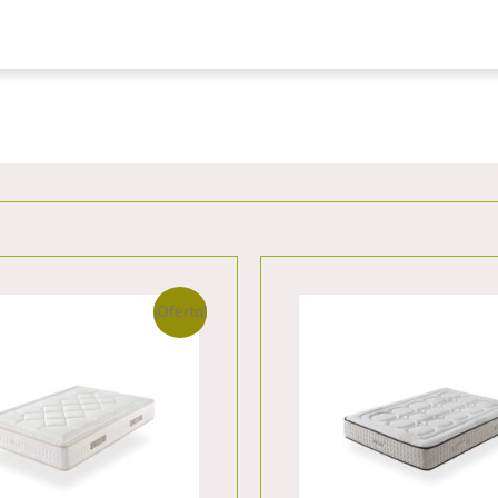
¡Oferta!