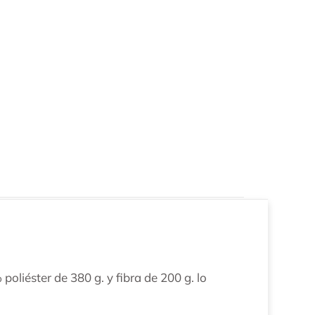
liéster de 380 g. y fibra de 200 g. lo