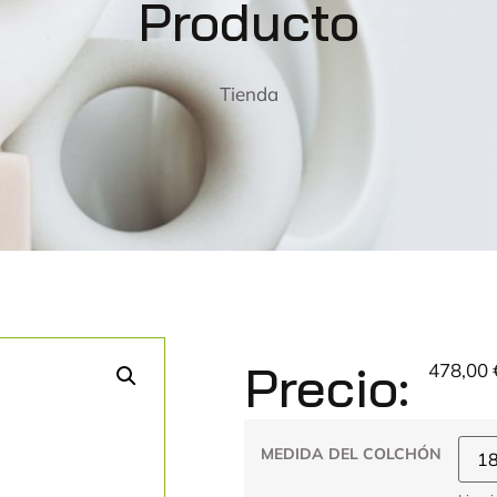
Producto
Tienda
Precio:
478,00
MEDIDA DEL COLCHÓN