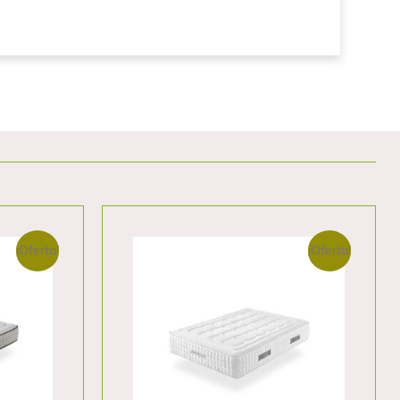
¡Oferta!
¡Oferta!