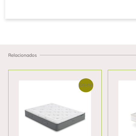
Relacionados
¡Oferta!