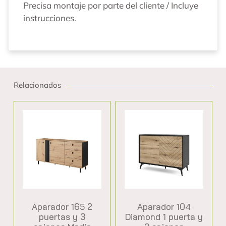
Precisa montaje por parte del cliente / Incluye
instrucciones.
Relacionados
Aparador 165 2
Aparador 104
puertas y 3
Diamond 1 puerta y