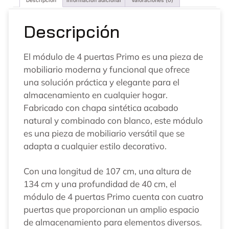
Descripción
El módulo de 4 puertas Primo es una pieza de
mobiliario moderna y funcional que ofrece
una solución práctica y elegante para el
almacenamiento en cualquier hogar.
Fabricado con chapa sintética acabado
natural y combinado con blanco, este módulo
es una pieza de mobiliario versátil que se
adapta a cualquier estilo decorativo.
Con una longitud de 107 cm, una altura de
134 cm y una profundidad de 40 cm, el
módulo de 4 puertas Primo cuenta con cuatro
puertas que proporcionan un amplio espacio
de almacenamiento para elementos diversos.