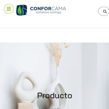
Producto