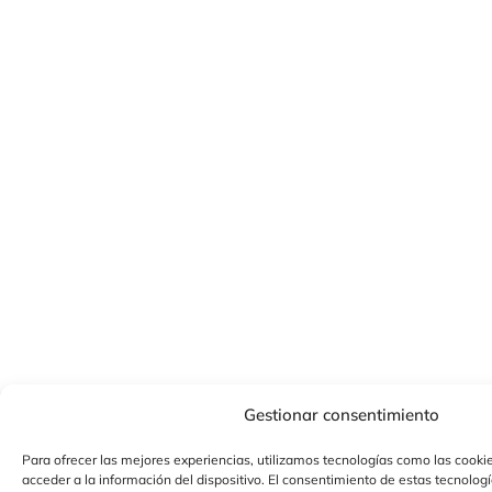
Gestionar consentimiento
Para ofrecer las mejores experiencias, utilizamos tecnologías como las cooki
acceder a la información del dispositivo. El consentimiento de estas tecnolog