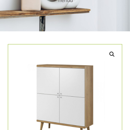
Tienda