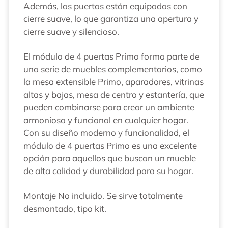
Además, las puertas están equipadas con
cierre suave, lo que garantiza una apertura y
cierre suave y silencioso.
El módulo de 4 puertas Primo forma parte de
una serie de muebles complementarios, como
la mesa extensible Primo, aparadores, vitrinas
altas y bajas, mesa de centro y estantería, que
pueden combinarse para crear un ambiente
armonioso y funcional en cualquier hogar.
Con su diseño moderno y funcionalidad, el
módulo de 4 puertas Primo es una excelente
opción para aquellos que buscan un mueble
de alta calidad y durabilidad para su hogar.
Montaje No incluido. Se sirve totalmente
desmontado, tipo kit.