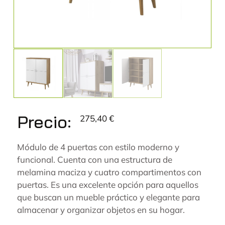
Precio:
275,40
€
Módulo de 4 puertas con estilo moderno y
funcional. Cuenta con una estructura de
melamina maciza y cuatro compartimentos con
puertas. Es una excelente opción para aquellos
que buscan un mueble práctico y elegante para
almacenar y organizar objetos en su hogar.